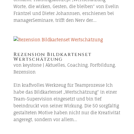
Worte, die wirken, Gesten, die bleiben“ von Evelin
Fräntzel und Dieter Johannsen, erschienen bei
managerSeminare, trifft den Nerv der...
Rezension Bildkartenset
Wertschätzung
von
keystone
|
Aktuelles
,
Coaching
,
Fortbildung
,
Rezension
Ein kraftvolles Werkzeug für Teamprozesse Ich
habe das Bildkartenset „Wertschätzung“ in einer
Team-Supervision eingesetzt und bin tief
beeindruckt von seiner Wirkung. Die 50 sorgfältig
gestalteten Motive haben nicht nur die Kreativität
angeregt, sondern vor allem...