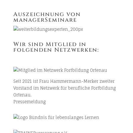
Auszeichnung von
managerSeminare
Wir sind Mitglied in
folgenden Netzwerken:
Seit 2021 ist Frau Hammermann-Merker zweiter
Vorstand im
Netzwerk für berufliche Fortbildung
Ortenau
.
Pressemeldung