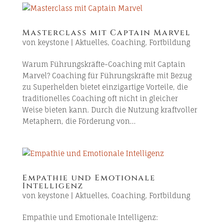
Masterclass mit Captain Marvel
von
keystone
|
Aktuelles
,
Coaching
,
Fortbildung
Warum Führungskräfte-Coaching mit Captain
Marvel? Coaching für Führungskräfte mit Bezug
zu Superhelden bietet einzigartige Vorteile, die
traditionelles Coaching oft nicht in gleicher
Weise bieten kann. Durch die Nutzung kraftvoller
Metaphern, die Förderung von...
Empathie und Emotionale
Intelligenz
von
keystone
|
Aktuelles
,
Coaching
,
Fortbildung
Empathie und Emotionale Intelligenz: