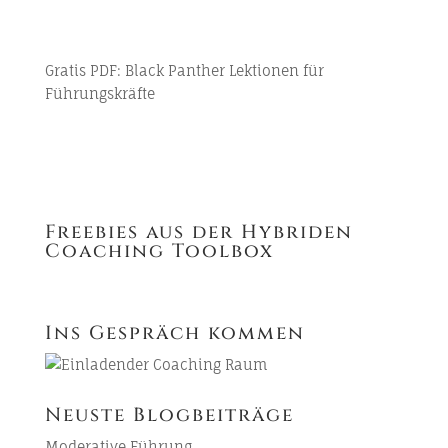
Gratis PDF:
Black Panther Lektionen für
Führungskräfte
Freebies aus der Hybriden
Coaching Toolbox
Ins Gespräch kommen
Neuste Blogbeiträge
Moderative Führung