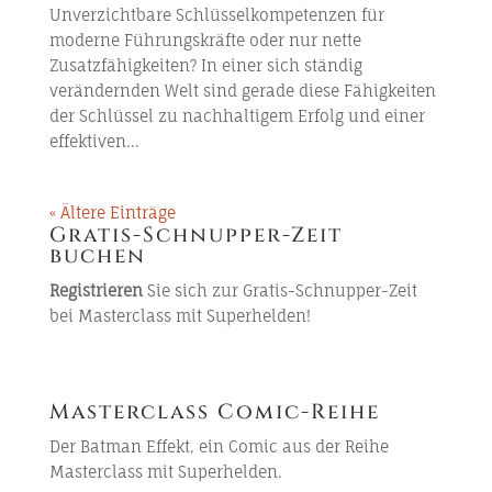
Unverzichtbare Schlüsselkompetenzen für
moderne Führungskräfte oder nur nette
Zusatzfähigkeiten? In einer sich ständig
verändernden Welt sind gerade diese Fähigkeiten
der Schlüssel zu nachhaltigem Erfolg und einer
effektiven...
« Ältere Einträge
Gratis-Schnupper-Zeit
buchen
Registrieren
Sie sich zur Gratis-Schnupper-Zeit
bei Masterclass mit Superhelden!
Masterclass Comic-Reihe
Der Batman Effekt
, ein Comic aus der Reihe
Masterclass mit Superhelden.