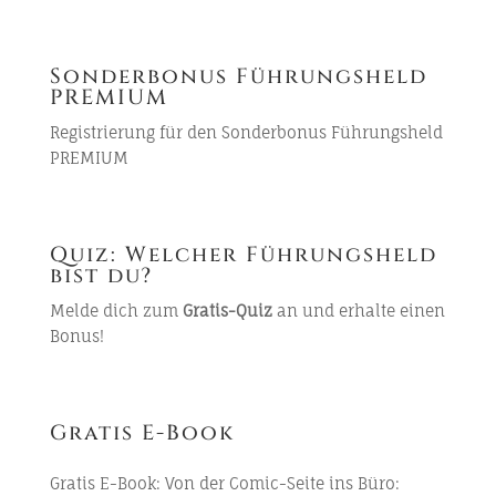
Sonderbonus Führungsheld
PREMIUM
Registrierung für den
Sonderbonus
Führungsheld
PREMIUM
Quiz: Welcher Führungsheld
bist du?
Melde dich zum
Gratis-Quiz
an und erhalte einen
Bonus!
Gratis E-Book
Gratis E-Book:
Von der Comic-Seite ins Büro: