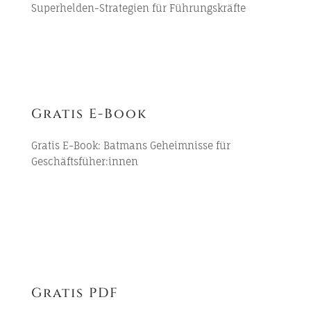
Superhelden-Strategien für Führungskräfte
Gratis E-Book
Gratis E-Book:
Batmans Geheimnisse für
Geschäftsfüher:innen
Gratis PDF