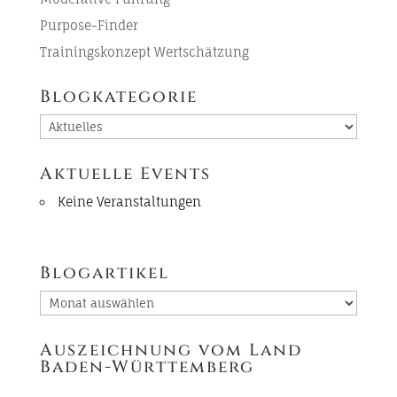
Purpose-Finder
Trainingskonzept Wertschätzung
Blogkategorie
Blogkategorie
Aktuelle Events
Keine Veranstaltungen
Blogartikel
Blogartikel
Auszeichnung vom Land
Baden-Württemberg